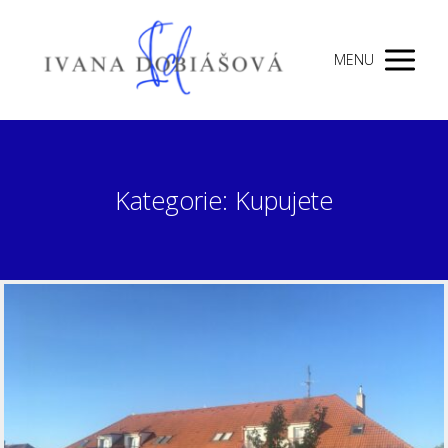
MENU
Kategorie: Kupujete