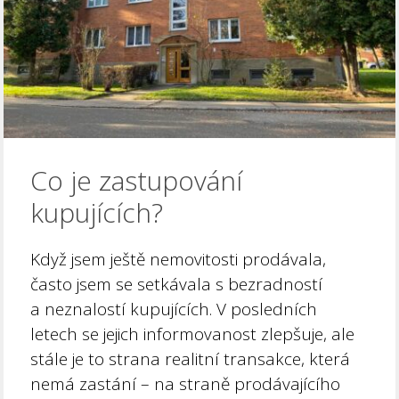
Co je zastupování
kupujících?
Když jsem ještě nemovitosti prodávala,
často jsem se setkávala s bezradností
a neznalostí kupujících. V posledních
letech se jejich informovanost zlepšuje, ale
stále je to strana realitní transakce, která
nemá zastání – na straně prodávajícího