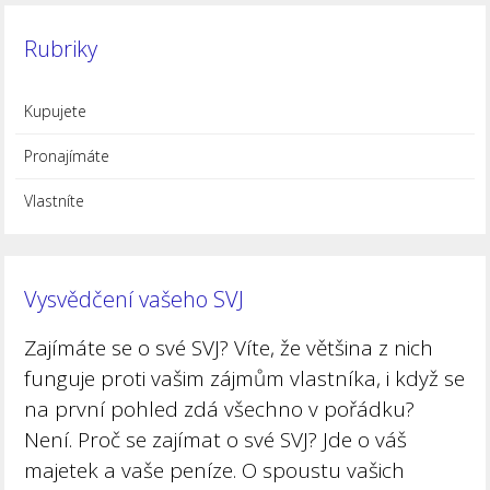
Rubriky
Kupujete
Pronajímáte
Vlastníte
Vysvědčení vašeho SVJ
Zajímáte se o své SVJ? Víte, že většina z nich
funguje proti vašim zájmům vlastníka, i když se
na první pohled zdá všechno v pořádku?
Není. Proč se zajímat o své SVJ? Jde o váš
majetek a vaše peníze. O spoustu vašich