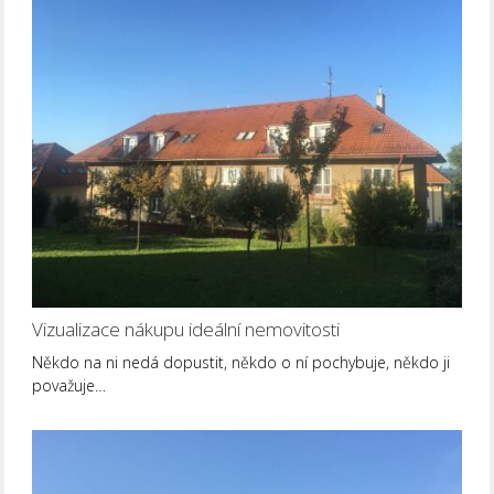
Vizualizace nákupu ideální nemovitosti
Někdo na ni nedá dopustit, někdo o ní pochybuje, někdo ji
považuje…