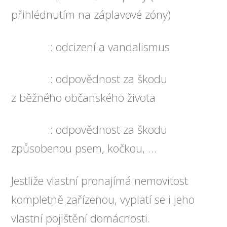
přihlédnutím na záplavové zóny)
:: odcizení a vandalismus
:: odpovědnost za škodu
z běžného občanského života
:: odpovědnost za škodu
způsobenou psem, kočkou, …
Jestliže vlastní pronajímá nemovitost
kompletně zařízenou, vyplatí se i jeho
vlastní pojištění domácnosti.