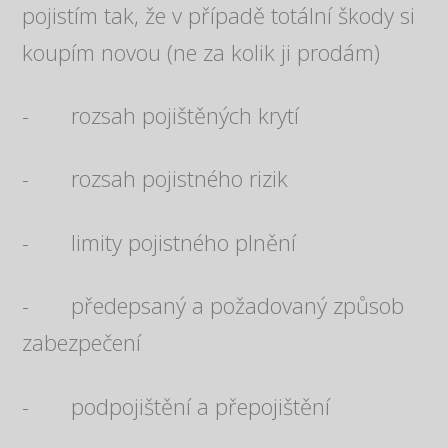
pojistím tak, že v případě totální škody si
koupím novou (ne za kolik ji prodám)
- rozsah pojištěných krytí
- rozsah pojistného rizik
- limity pojistného plnění
- předepsaný a požadovaný způsob
zabezpečení
- podpojištění a přepojištění