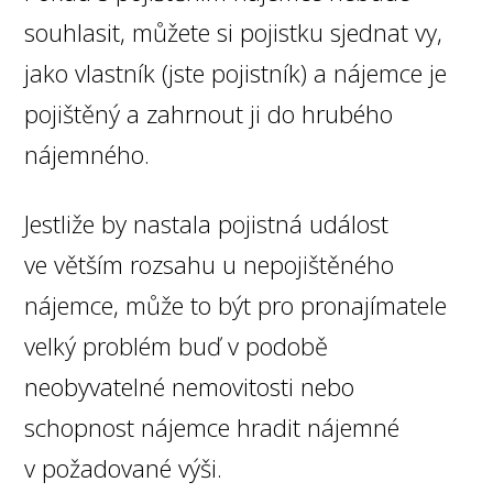
souhlasit, můžete si pojistku sjednat vy,
jako vlastník (jste pojistník) a nájemce je
pojištěný a zahrnout ji do hrubého
nájemného.
Jestliže by nastala pojistná událost
ve větším rozsahu u nepojištěného
nájemce, může to být pro pronajímatele
velký problém buď v podobě
neobyvatelné nemovitosti nebo
schopnost nájemce hradit nájemné
v požadované výši.