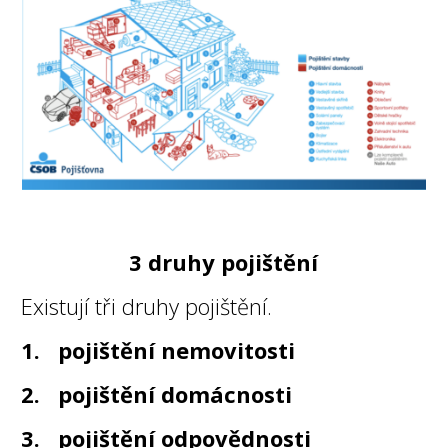
3 druhy pojištění
Existují tři druhy pojištění.
1. pojištění nemovitosti
2. pojištění domácnosti
3. pojištění odpovědnosti