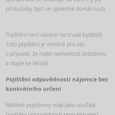
příslušníky žijící ve společné domácnosti.
Pojištění není vázáno na trvalé bydliště.
Toto pojištění je vhodné pro vás
v případě, že máte nemovitost prázdnou
a dojde ke škodě.
Pojištění odpovědnosti nájemce bez
konkrétního určení
Některé pojišťovny mají jako součást
pojištění odpovědnosti pronajímatelů