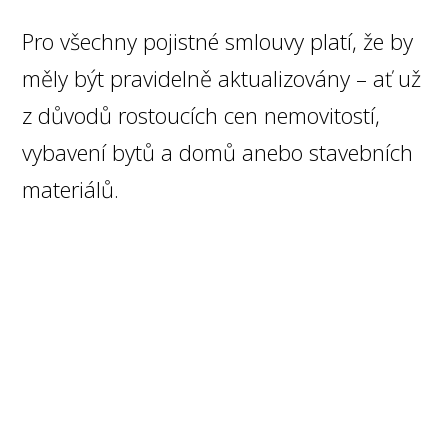
Pro všechny pojistné smlouvy platí, že by
měly být pravidelně aktualizovány – ať už
z důvodů rostoucích cen nemovitostí,
vybavení bytů a domů anebo stavebních
materiálů.