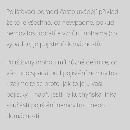
Pojišťovací poradci často uvádějí příklad,
že to je všechno, co nevypadne, pokud
nemovitost obrátíte vzhůru nohama (co
vypadne, je pojištění domácnosti).
Pojišťovny mohou mít různé definice, co
všechno spadá pod pojištění nemovitosti
- zajímejte se proto, jak to je u vaší
pojistky – např. jestli je kuchyňská linka
součástí pojištění nemovitosti nebo
domácnosti.