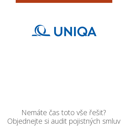
Nemáte čas toto vše řešit?
Objednejte si audit pojistných smluv