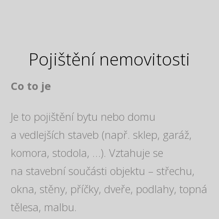
Pojištění nemovitosti
Co to je
Je to pojištění bytu nebo domu
a vedlejších staveb (např. sklep, garáž,
komora, stodola, …). Vztahuje se
na stavební součásti objektu – střechu,
okna, stěny, příčky, dveře, podlahy, topná
tělesa, malbu.