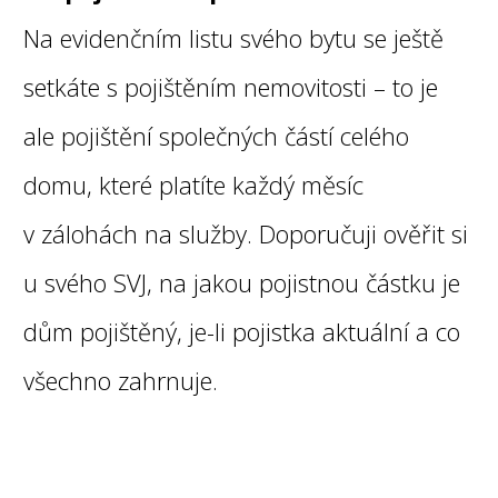
Na evidenčním listu svého bytu se ještě
setkáte s pojištěním nemovitosti – to je
ale pojištění společných částí celého
domu, které platíte každý měsíc
v zálohách na služby. Doporučuji ověřit si
u svého SVJ, na jakou pojistnou částku je
dům pojištěný, je-li pojistka aktuální a co
všechno zahrnuje.