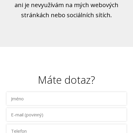
ani je nevyužívám na mých webových
stránkách nebo sociálních sítích.
Máte dotaz?