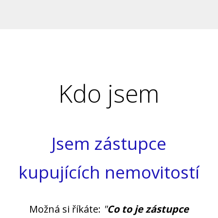
Kdo jsem
Jsem zástupce
kupujících nemovitostí
Možná si říkáte:
"
Co to je zástupce