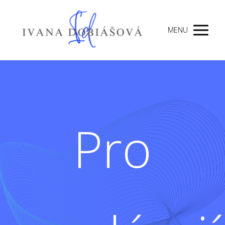
MENU
Pro