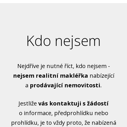
Kdo nejsem
Nejdříve je nutné říct, kdo nejsem -
nejsem realitní makléřka
nabízející
a
prodávající nemovitosti
.
Jestliže
vás kontaktuji s žádostí
o informace, předprohlídku nebo
prohlídku, je to vždy proto, že nabízená