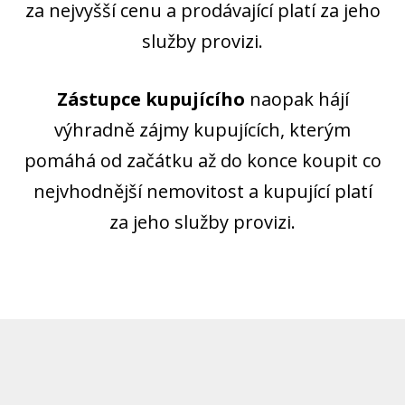
za nejvyšší cenu a prodávající platí za jeho
služby provizi.
Zástupce kupujícího
naopak hájí
výhradně zájmy kupujících, kterým
pomáhá od začátku až do konce koupit co
nejvhodnější nemovitost a kupující platí
za jeho služby provizi.