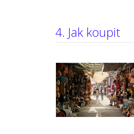
4. Jak koupit