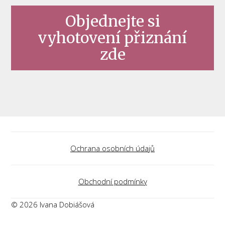
Objednejte si
vyhotovení přiznání
zde
Ochrana osobních údajů
Obchodní podmínky
© 2026 Ivana Dobiášová