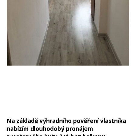
Na základě výhradního pověření vlastníka
nabízím dlouhodobý pronájem