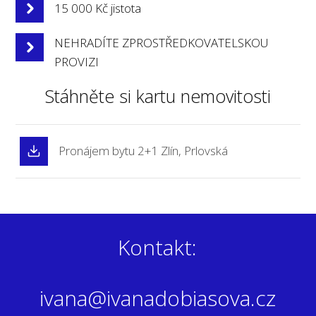
15 000 Kč jistota
NEHRADÍTE ZPROSTŘEDKOVATELSKOU
PROVIZI
Stáhněte si kartu nemovitosti
Pronájem bytu 2+1 Zlín, Prlovská
Kontakt:
ivana@ivanadobiasova.cz