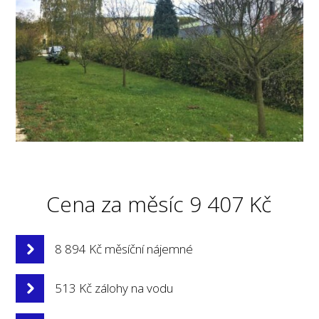
Cena za měsíc 9 407 Kč
8 894 Kč měsíční nájemné
513 Kč zálohy na vodu