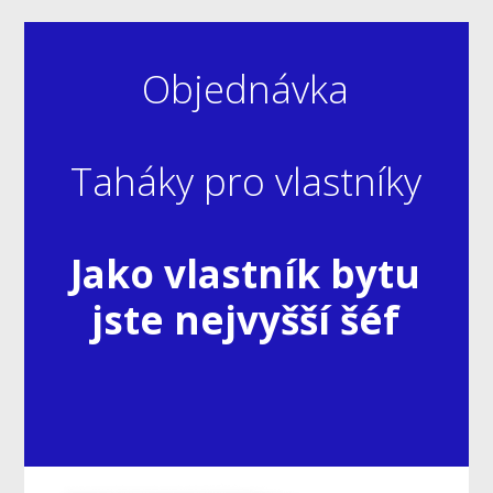
Objednávka
Taháky pro vlastníky
Jako vlastník bytu
jste nejvyšší šéf