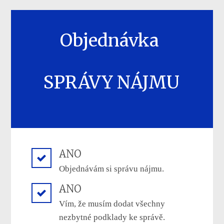
Objednávka
SPRÁVY NÁJMU
ANO
Objednávám si správu nájmu.
ANO
Vím, že musím dodat všechny
nezbytné podklady ke správě.