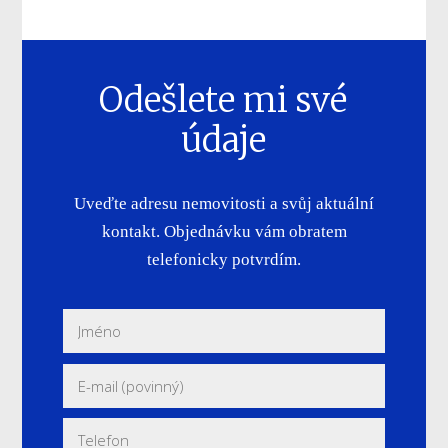
Odešlete mi své
údaje
Uveďte adresu nemovitosti a svůj aktuální
kontakt. Objednávku vám obratem
telefonicky potvrdím.