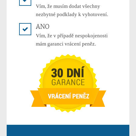
Vím, že musím dodat všechny
nezbytné podklady k vyhotovení.
ANO
Vím, že v případě nespokojenosti
mám garanci vrácení peněz.