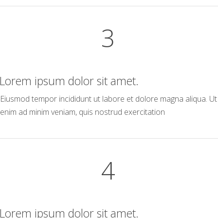
3
Lorem ipsum dolor sit amet.
Eiusmod tempor incididunt ut labore et dolore magna aliqua. Ut
enim ad minim veniam, quis nostrud exercitation
4
Lorem ipsum dolor sit amet.