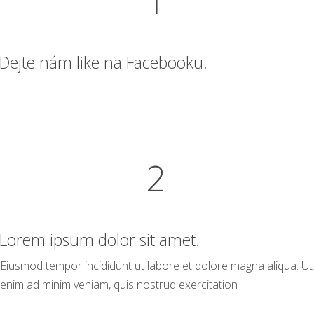
1
Dejte nám like na Facebooku.
2
Lorem ipsum dolor sit amet.
Eiusmod tempor incididunt ut labore et dolore magna aliqua. Ut
enim ad minim veniam, quis nostrud exercitation